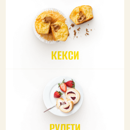
КЕКСИ
РУЛЕТИ