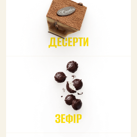
ДЕСЕРТИ
ЗЕФІР