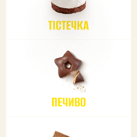
ТІСТЕЧКА
ПЕЧИВО