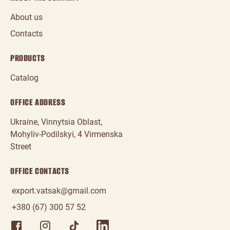
About us
Contacts
PRODUCTS
Catalog
OFFICE ADDRESS
Ukraine, Vinnytsia Oblast,
Mohyliv‑Podilskyi, 4 Virmenska
Street
OFFICE CONTACTS
export.vatsak@gmail.com
+380 (67) 300 57 52