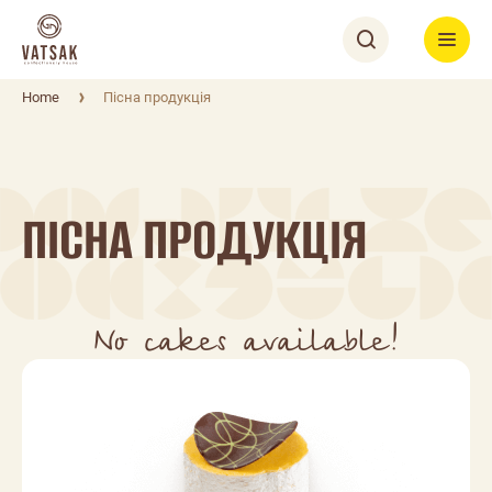
Home
Пісна продукція
ПІСНА ПРОДУКЦІЯ
No cakes available!