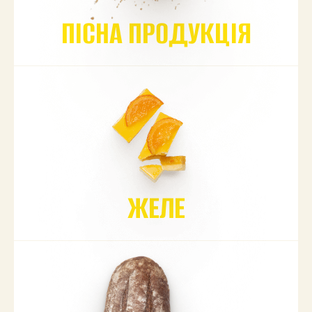
ПІСНА ПРОДУКЦІЯ
ЖЕЛЕ