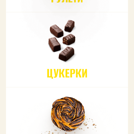
ЦУКЕРКИ