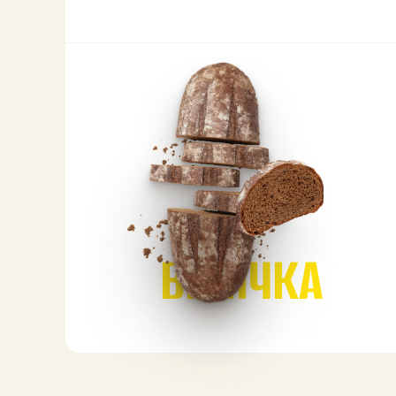
ВИПІЧКА