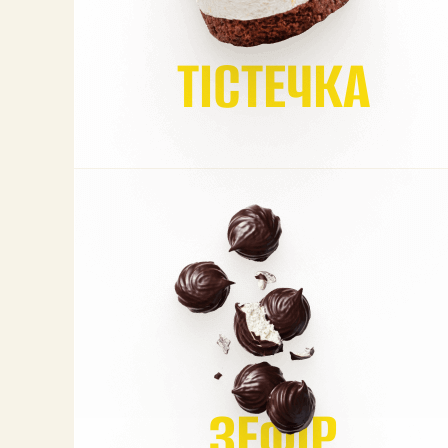
ТІСТЕЧКА
ЗЕФІР