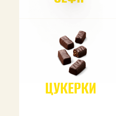
ЦУКЕРКИ