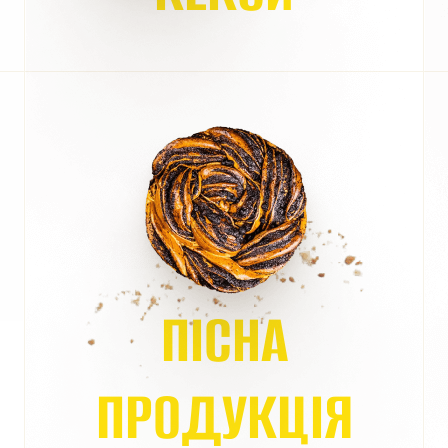
ПІСНА
ПРОДУКЦІЯ