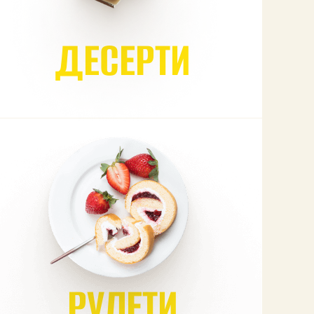
ДЕСЕРТИ
РУЛЕТИ