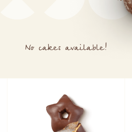
No cakes available!