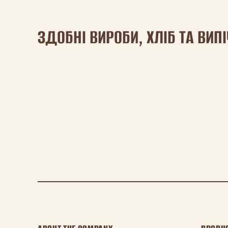
ЗДОБНІ ВИРОБИ, ХЛІБ ТА ВИП