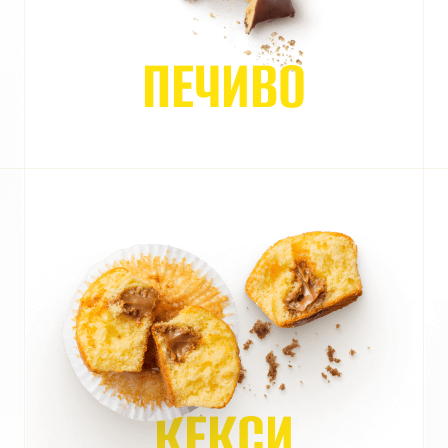
ПЕЧИВО
КЕКСИ