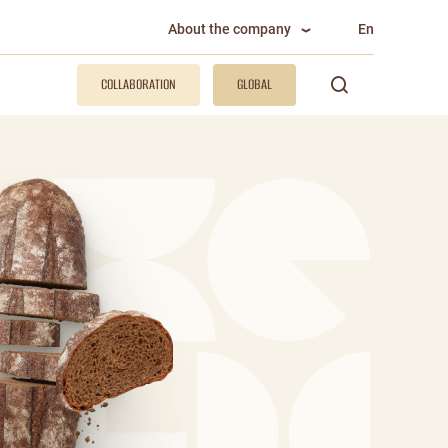
About the company
En
COLLABORATION
GLOBAL